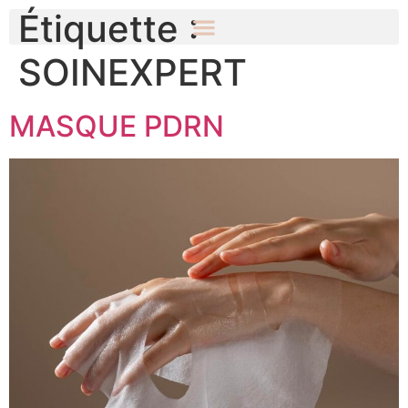
Étiquette :
SOINEXPERT
MASQUE PDRN