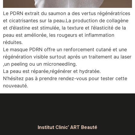
Le PDRN extrait du saumon a des vertus régénératrices
et cicatrisantes sur la peau.La production de collagène
et d’élastine est stimulée, la texture et l’élasticité de la
peau est améliorée, les rougeurs et inflammation
réduites.
Le masque PDRN offre un renforcement cutané et une
régénération visible surtout aprés un traitement au laser
,un peeling ou un microneedling.
La peau est réparée,régénérer et hydratée.
N’hésitez pas à prendre rendez-vous pour tester cette
nouveauté.
Institut
Clinic’ ART Beauté