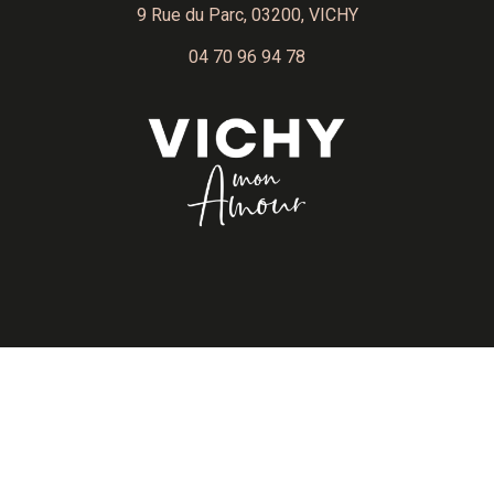
9 Rue du Parc,
03200, VICHY
04 70 96 94 78