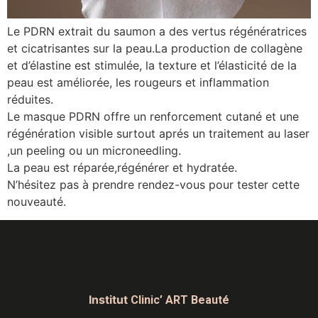
Le PDRN extrait du saumon a des vertus régénératrices
et cicatrisantes sur la peau.La production de collagène
et d’élastine est stimulée, la texture et l’élasticité de la
peau est améliorée, les rougeurs et inflammation
réduites.
Le masque PDRN offre un renforcement cutané et une
régénération visible surtout aprés un traitement au laser
,un peeling ou un microneedling.
La peau est réparée,régénérer et hydratée.
N’hésitez pas à prendre rendez-vous pour tester cette
nouveauté.
Institut
Clinic’ ART Beauté