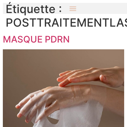
Étiquette :
POSTTRAITEMENTLA
MASQUE PDRN