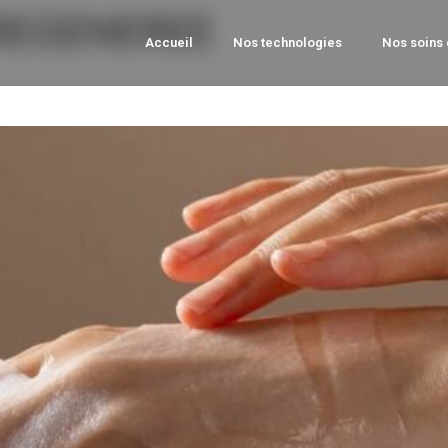
REGENEREE
Accueil
Nos technologies
Nos soins 