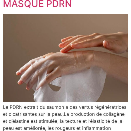
MASQUE PDRN
Le PDRN extrait du saumon a des vertus régénératrices
et cicatrisantes sur la peau.La production de collagène
et d’élastine est stimulée, la texture et l’élasticité de la
peau est améliorée, les rougeurs et inflammation