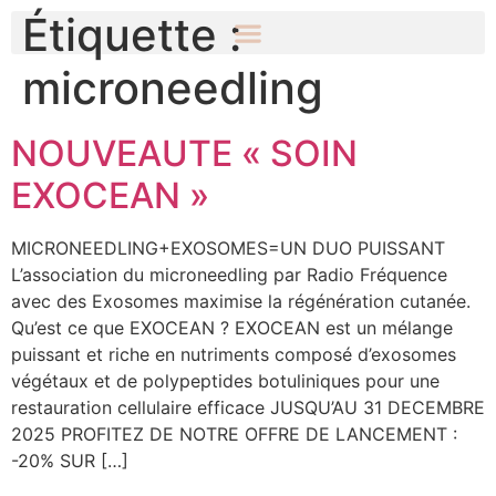
Étiquette :
microneedling
NOUVEAUTE « SOIN
EXOCEAN »
MICRONEEDLING+EXOSOMES=UN DUO PUISSANT
L’association du microneedling par Radio Fréquence
avec des Exosomes maximise la régénération cutanée.
Qu’est ce que EXOCEAN ? EXOCEAN est un mélange
puissant et riche en nutriments composé d’exosomes
végétaux et de polypeptides botuliniques pour une
restauration cellulaire efficace JUSQU’AU 31 DECEMBRE
2025 PROFITEZ DE NOTRE OFFRE DE LANCEMENT :
-20% SUR […]