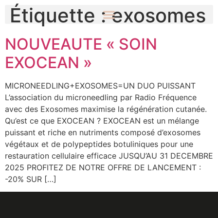
Étiquette :
exosomes
NOUVEAUTE « SOIN
EXOCEAN »
MICRONEEDLING+EXOSOMES=UN DUO PUISSANT
L’association du microneedling par Radio Fréquence
avec des Exosomes maximise la régénération cutanée.
Qu’est ce que EXOCEAN ? EXOCEAN est un mélange
puissant et riche en nutriments composé d’exosomes
végétaux et de polypeptides botuliniques pour une
restauration cellulaire efficace JUSQU’AU 31 DECEMBRE
2025 PROFITEZ DE NOTRE OFFRE DE LANCEMENT :
-20% SUR […]