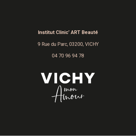
Institut
Clinic’ ART Beauté
9 Rue du Parc,
03200, VICHY
04 70 96 94 78